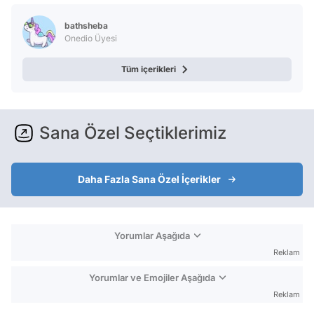
bathsheba
Onedio Üyesi
Tüm içerikleri
Sana Özel Seçtiklerimiz
Daha Fazla Sana Özel İçerikler
Yorumlar Aşağıda
Reklam
Yorumlar ve Emojiler Aşağıda
Reklam