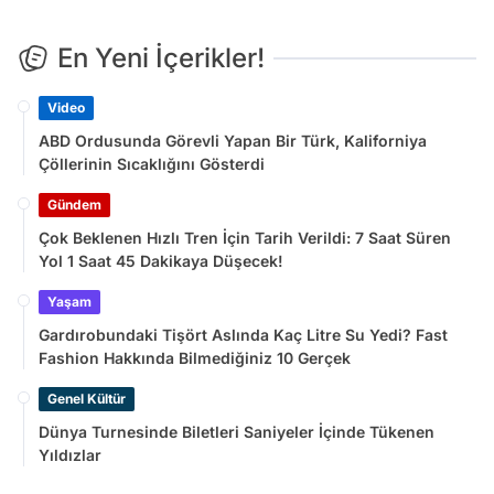
En Yeni İçerikler!
Video
ABD Ordusunda Görevli Yapan Bir Türk, Kaliforniya
Çöllerinin Sıcaklığını Gösterdi
Gündem
Çok Beklenen Hızlı Tren İçin Tarih Verildi: 7 Saat Süren
Yol 1 Saat 45 Dakikaya Düşecek!
Yaşam
Gardırobundaki Tişört Aslında Kaç Litre Su Yedi? Fast
Fashion Hakkında Bilmediğiniz 10 Gerçek
Genel Kültür
Dünya Turnesinde Biletleri Saniyeler İçinde Tükenen
Yıldızlar