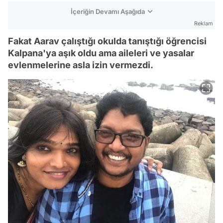
İçeriğin Devamı Aşağıda
Reklam
Fakat Aarav çalıştığı okulda tanıştığı öğrencisi
Kalpana'ya aşık oldu ama aileleri ve yasalar
evlenmelerine asla izin vermezdi.