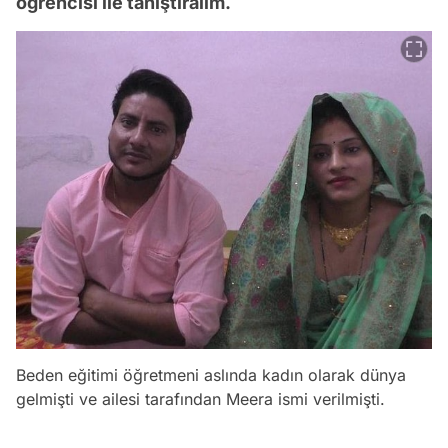
öğrencisi ile tanıştıralım.
Beden eğitimi öğretmeni aslında kadın olarak dünya
gelmişti ve ailesi tarafından Meera ismi verilmişti.