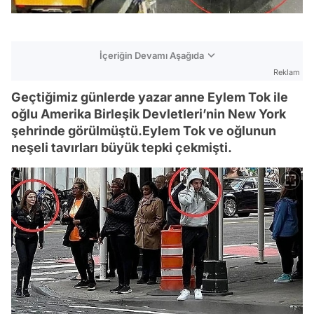
İçeriğin Devamı Aşağıda
Reklam
Geçtiğimiz günlerde yazar anne Eylem Tok ile
oğlu Amerika Birleşik Devletleri’nin New York
şehrinde görülmüştü.Eylem Tok ve oğlunun
neşeli tavırları büyük tepki çekmişti.