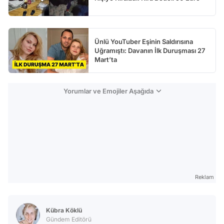
Ünlü YouTuber Eşinin Saldırısına
Uğramıştı: Davanın İlk Duruşması 27
Mart’ta
Yorumlar ve Emojiler Aşağıda
Reklam
Kübra Köklü
Gündem Editörü