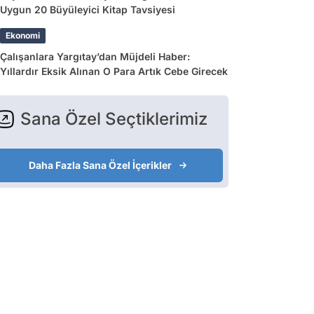
Uygun 20 Büyüleyici Kitap Tavsiyesi
Ekonomi
Çalışanlara Yargıtay’dan Müjdeli Haber:
Yıllardır Eksik Alınan O Para Artık Cebe Girecek
Sana Özel Seçtiklerimiz
Daha Fazla Sana Özel İçerikler