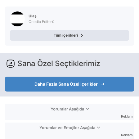
Test
Ulaş
Onedio Editörü
Tüm içerikleri
Sana Özel Seçtiklerimiz
Daha Fazla Sana Özel İçerikler
Yorumlar Aşağıda
Reklam
Yorumlar ve Emojiler Aşağıda
Reklam