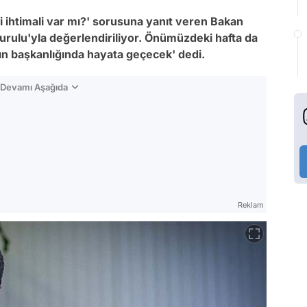
i ihtimali var mı?' sorusuna yanıt veren Bakan
urulu'yla değerlendiriliyor. Önümüzdeki hafta da
 başkanlığında hayata geçecek' dedi.
n Devamı Aşağıda
Reklam