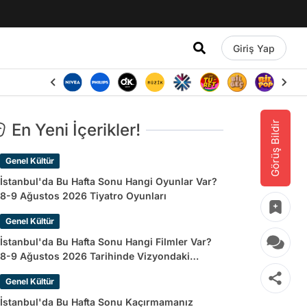
Giriş Yap
Görüş Bildir
En Yeni İçerikler!
Genel Kültür
İstanbul'da Bu Hafta Sonu Hangi Oyunlar Var?
8-9 Ağustos 2026 Tiyatro Oyunları
Genel Kültür
İstanbul'da Bu Hafta Sonu Hangi Filmler Var?
8-9 Ağustos 2026 Tarihinde Vizyondaki
Filmler
Genel Kültür
İstanbul'da Bu Hafta Sonu Kaçırmamanız