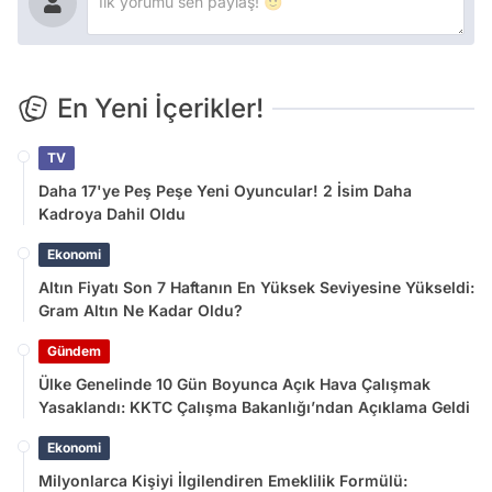
En Yeni İçerikler!
TV
Daha 17'ye Peş Peşe Yeni Oyuncular! 2 İsim Daha
Kadroya Dahil Oldu
Ekonomi
Altın Fiyatı Son 7 Haftanın En Yüksek Seviyesine Yükseldi:
Gram Altın Ne Kadar Oldu?
Gündem
Ülke Genelinde 10 Gün Boyunca Açık Hava Çalışmak
Yasaklandı: KKTC Çalışma Bakanlığı’ndan Açıklama Geldi
Ekonomi
Milyonlarca Kişiyi İlgilendiren Emeklilik Formülü: