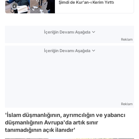
Şimdi de Kur'an-ı Kerim Yırttı
İçeriğin Devamı Aşağıda
Reklam
İçeriğin Devamı Aşağıda
Reklam
'İslam düşmanlığının, ayrımcılığın ve yabancı
düşmanlığının Avrupa'da artık sınır
tanımadığının açık ilanıdır'