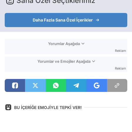
Sana Özel Seçtiklerimiz
Daha Fazla Sana Özel İçerikler
Yorumlar Aşağıda
Reklam
Yorumlar ve Emojiler Aşağıda
Reklam
BU İÇERİĞE EMOJİYLE TEPKİ VER!