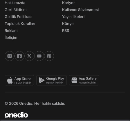
Hakkımızda
Kariyer
Geri Bildirim
Kullanıcı Sözleşmesi
Gizlilik Politikası
Yayın İlkeleri
Topluluk Kuralları
Künye
Reklam
RSS
İletişim
© 2026 Onedio. Her hakkı saklıdır.