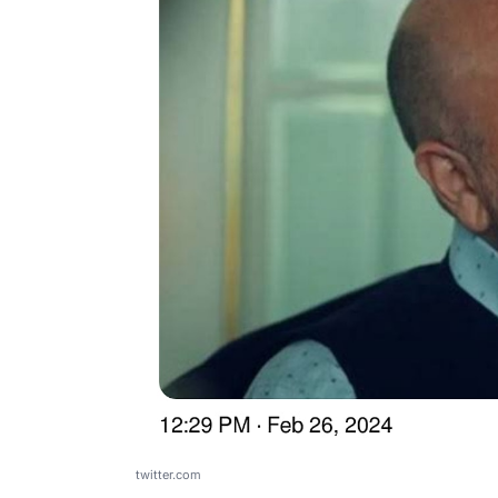
twitter.com