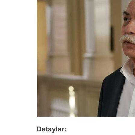
Detaylar: