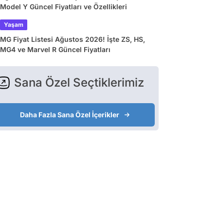
Model Y Güncel Fiyatları ve Özellikleri
Yaşam
MG Fiyat Listesi Ağustos 2026! İşte ZS, HS,
MG4 ve Marvel R Güncel Fiyatları
Sana Özel Seçtiklerimiz
Daha Fazla Sana Özel İçerikler