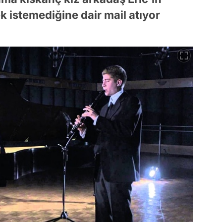
k istemediğine dair mail atıyor