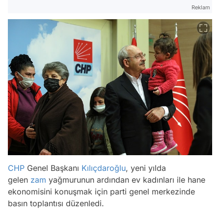
Reklam
CHP
Genel Başkanı
Kılıçdaroğlu
, yeni yılda
gelen
zam
yağmurunun ardından ev kadınları ile hane
ekonomisini konuşmak için parti genel merkezinde
basın toplantısı düzenledi.