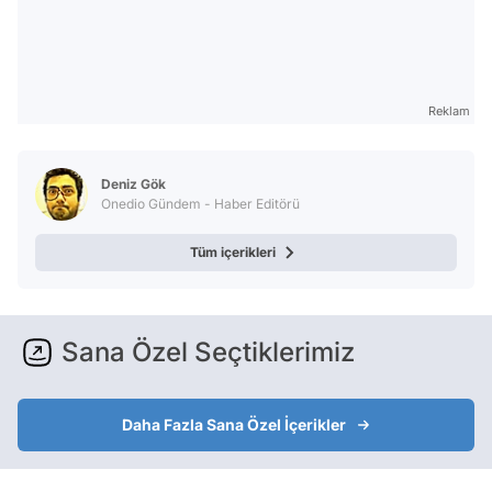
Reklam
Deniz Gök
Onedio Gündem - Haber Editörü
Tüm içerikleri
Sana Özel Seçtiklerimiz
Daha Fazla Sana Özel İçerikler