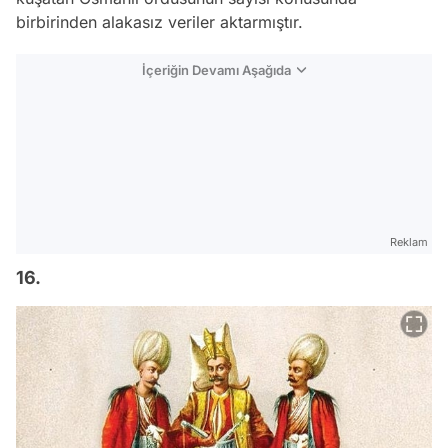
birbirinden alakasız veriler aktarmıştır.
İçeriğin Devamı Aşağıda
Reklam
16.