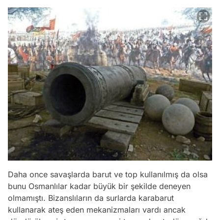
Daha once savaşlarda barut ve top kullanılmış da olsa
bunu Osmanlılar kadar büyük bir şekilde deneyen
olmamıştı. Bizanslıların da surlarda karabarut
kullanarak ateş eden mekanizmaları vardı ancak