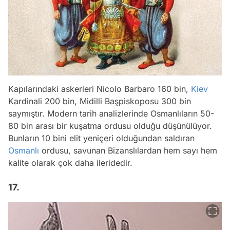
Kapılarındaki askerleri Nicolo Barbaro 160 bin,
Kiev
Kardinali 200 bin, Midilli Başpiskoposu 300 bin
saymıştır. Modern tarih analizlerinde Osmanlıların 50-
80 bin arası bir kuşatma ordusu olduğu düşünülüyor.
Bunların 10 bini elit yeniçeri olduğundan saldıran
Osmanlı
ordusu, savunan Bizanslılardan hem sayı hem
kalite olarak çok daha ileridedir.
17.