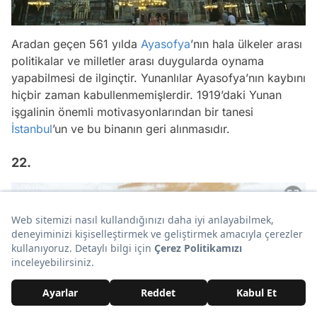
Aradan geçen 561 yılda
Ayasofya
’nın hala ülkeler arası
politikalar ve milletler arası duygularda oynama
yapabilmesi de ilginçtir. Yunanlılar Ayasofya’nın kaybını
hiçbir zaman kabullenmemişlerdir. 1919’daki Yunan
işgalinin önemli motivasyonlarından bir tanesi
İstanbul
’un ve bu binanın geri alınmasıdır.
22.