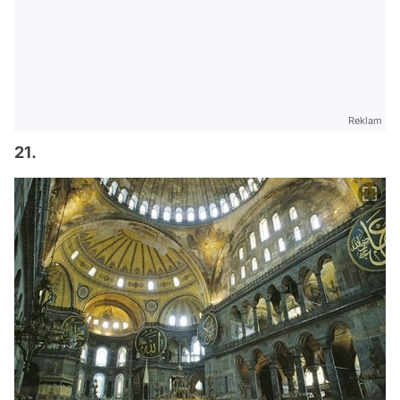
Reklam
21.