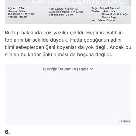
Bu top hakkında çok yazılıp çizildi. Hepimiz Fatih’in
toplarını bir şekilde duyduk. Hatta çocuğunun adını
kimi sebeplerden Şahi koyanlar da yok değil. Ancak bu
silahın bu kadar ünlü olması da boşuna değildi.
İçeriğin Devamı Aşağıda
Reklam
6.