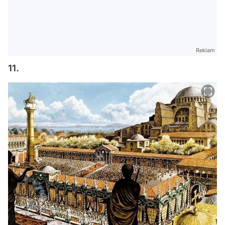
Reklam
11.