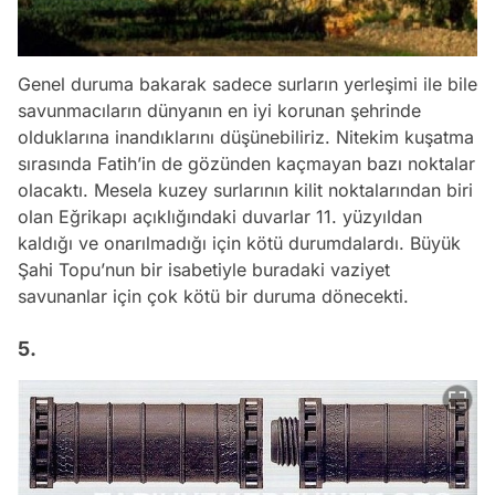
Genel duruma bakarak sadece surların yerleşimi ile bile
savunmacıların dünyanın en iyi korunan şehrinde
olduklarına inandıklarını düşünebiliriz. Nitekim kuşatma
sırasında Fatih’in de gözünden kaçmayan bazı noktalar
olacaktı. Mesela kuzey surlarının kilit noktalarından biri
olan Eğrikapı açıklığındaki duvarlar 11. yüzyıldan
kaldığı ve onarılmadığı için kötü durumdalardı. Büyük
Şahi Topu’nun bir isabetiyle buradaki vaziyet
savunanlar için çok kötü bir duruma dönecekti.
5.