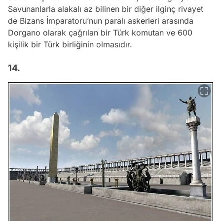
Savunanlarla alakalı az bilinen bir diğer ilginç rivayet
de Bizans İmparatoru’nun paralı askerleri arasında
Dorgano olarak çağrılan bir Türk komutan ve 600
kişilik bir Türk birliğinin olmasıdır.
14.