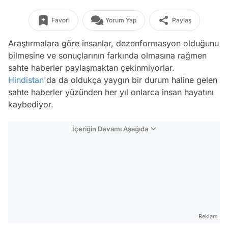
Favori
Yorum Yap
Paylaş
Araştırmalara göre insanlar, dezenformasyon olduğunu
bilmesine ve sonuçlarının farkında olmasına rağmen
sahte haberler paylaşmaktan çekinmiyorlar.
Hindistan
'da da oldukça yaygın bir durum haline gelen
sahte haberler yüzünden her yıl onlarca insan hayatını
kaybediyor.
İçeriğin Devamı Aşağıda
Reklam