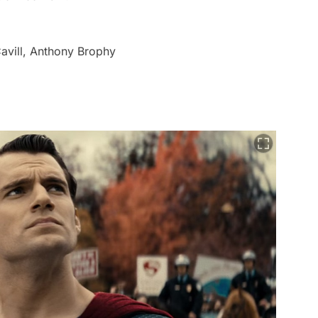
avill, Anthony Brophy