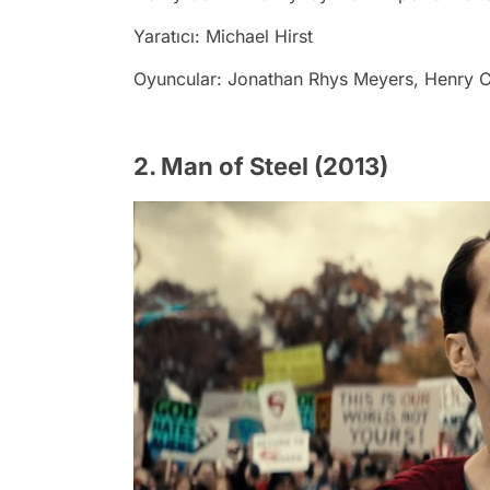
Yaratıcı: Michael Hirst
Oyuncular: Jonathan Rhys Meyers, Henry C
2. Man of Steel (2013)