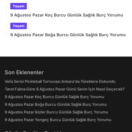
Yaşam
9 Ağustos Pazar Koç Burcu Günlük Sağlık Burç Yorumu
Yaşam
9 Ağustos Pazar Boğa Burcu Günlük Sağlık Burç Yorumu
Son Eklenenler
Vefa Serisi Pickleball Turnuvası Ankara'da Yüreklere Dokundu
Tarot Falına Göre 9 Ağustos Pazar Günü Senin İçin Nasıl Geçecek?
9 Ağustos Pazar Koç Burcu Günlük Sağlık Burç Yorumu
9 Ağustos Pazar Boğa Burcu Günlük Sağlık Burç Yorumu
9 Ağustos Pazar İkizler Burcu Günlük Sağlık Burç Yorumu
9 Ağustos Pazar Yengeç Burcu Günlük Sağlık Burç Yorumu