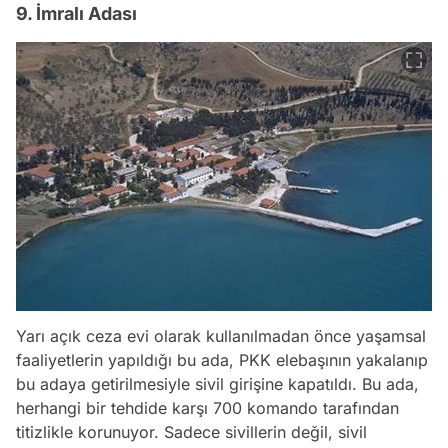
9. İmralı Adası
Yarı açık ceza evi olarak kullanılmadan önce yaşamsal
faaliyetlerin yapıldığı bu ada, PKK elebaşının yakalanıp
bu adaya getirilmesiyle sivil girişine kapatıldı. Bu ada,
herhangi bir tehdide karşı 700 komando tarafından
titizlikle korunuyor. Sadece sivillerin değil, sivil