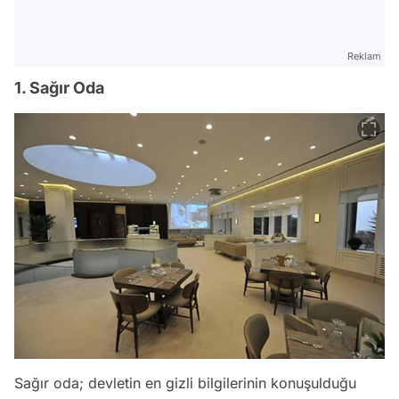
Reklam
1. Sağır Oda
Sağır oda; devletin en gizli bilgilerinin konuşulduğu