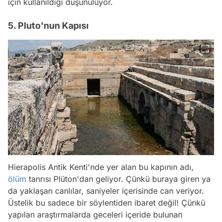
için kullanıldığı düşünülüyor.
5. Pluto'nun Kapısı
Hierapolis Antik Kenti'nde yer alan bu kapının adı,
ölüm
tanrısı Plüton'dan geliyor. Çünkü buraya giren ya
da yaklaşan canlılar, saniyeler içerisinde can veriyor.
Üstelik bu sadece bir söylentiden ibaret değil! Çünkü
yapılan araştırmalarda geceleri içeride bulunan