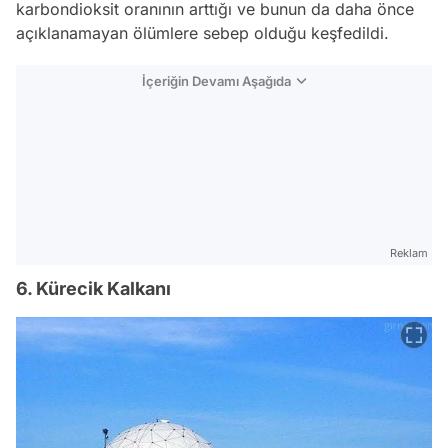
karbondioksit oranının arttığı ve bunun da daha önce
açıklanamayan ölümlere sebep olduğu keşfedildi.
İçeriğin Devamı Aşağıda
Reklam
6. Kürecik Kalkanı