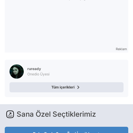
Reklam
ruready
Onedio Üyesi
Tüm içerikleri
Sana Özel Seçtiklerimiz