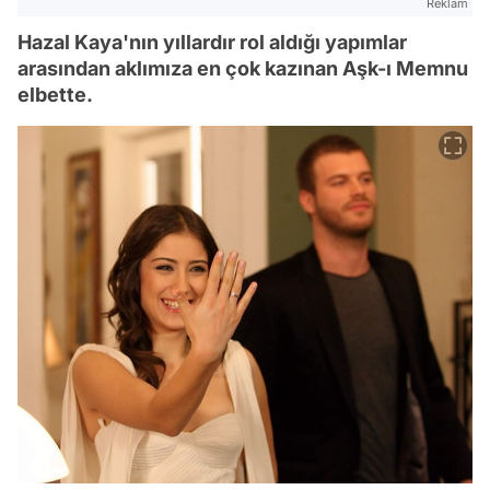
Reklam
Hazal Kaya'nın yıllardır rol aldığı yapımlar
arasından aklımıza en çok kazınan Aşk-ı Memnu
elbette.