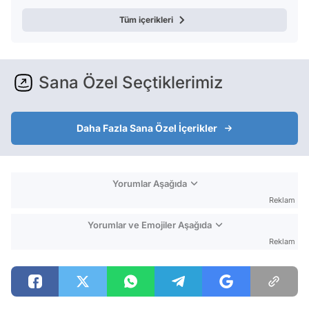
Tüm içerikleri
Sana Özel Seçtiklerimiz
Daha Fazla Sana Özel İçerikler
Yorumlar Aşağıda
Reklam
Yorumlar ve Emojiler Aşağıda
Reklam