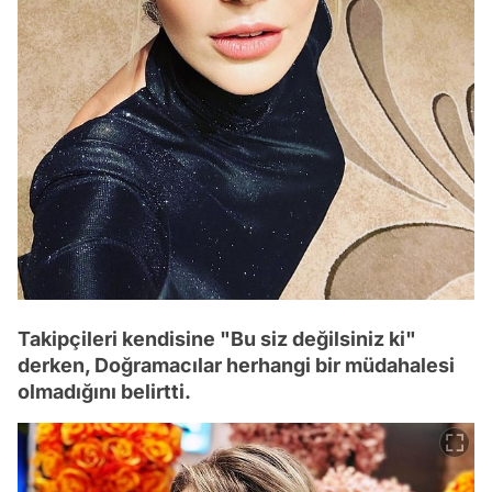
Takipçileri kendisine "Bu siz değilsiniz ki"
derken, Doğramacılar herhangi bir müdahalesi
olmadığını belirtti.