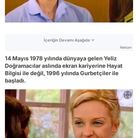
İçeriğin Devamı Aşağıda
Reklam
14 Mayıs 1978 yılında dünyaya gelen Yeliz
Doğramacılar aslında ekran kariyerine Hayat
Bilgisi ile değil, 1996 yılında Gurbetçiler ile
başladı.