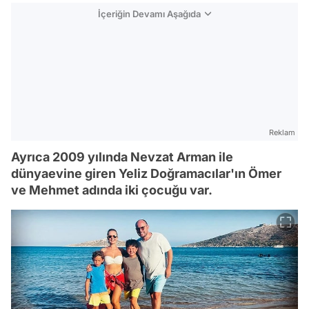
İçeriğin Devamı Aşağıda
Reklam
Ayrıca 2009 yılında Nevzat Arman ile
dünyaevine giren Yeliz Doğramacılar'ın Ömer
ve Mehmet adında iki çocuğu var.