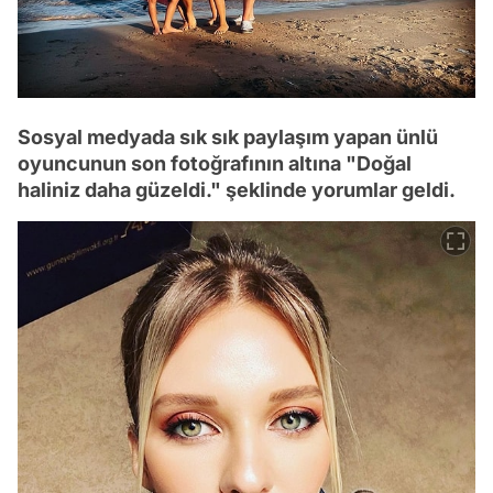
Sosyal medyada sık sık paylaşım yapan ünlü
oyuncunun son fotoğrafının altına "Doğal
haliniz daha güzeldi." şeklinde yorumlar geldi.