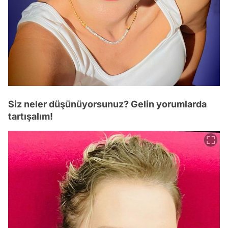
Siz neler düşünüyorsunuz? Gelin yorumlarda
tartışalım!