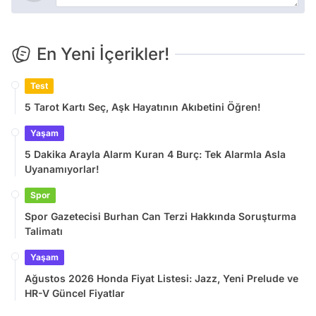
En Yeni İçerikler!
Test
5 Tarot Kartı Seç, Aşk Hayatının Akıbetini Öğren!
Yaşam
5 Dakika Arayla Alarm Kuran 4 Burç: Tek Alarmla Asla
Uyanamıyorlar!
Spor
Spor Gazetecisi Burhan Can Terzi Hakkında Soruşturma
Talimatı
Yaşam
Ağustos 2026 Honda Fiyat Listesi: Jazz, Yeni Prelude ve
HR-V Güncel Fiyatlar