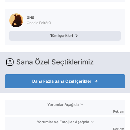
GNS
Onedio Editörü
Tüm içerikleri
Sana Özel Seçtiklerimiz
Daha Fazla Sana Özel İçerikler
Yorumlar Aşağıda
Reklam
Yorumlar ve Emojiler Aşağıda
Reklam