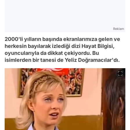
Reklam
2000'li yılların başında ekranlarımıza gelen ve
herkesin bayılarak izlediği dizi Hayat Bilgisi,
oyuncularıyla da dikkat çekiyordu. Bu
isimlerden bir tanesi de Yeliz Doğramacılar'dı.