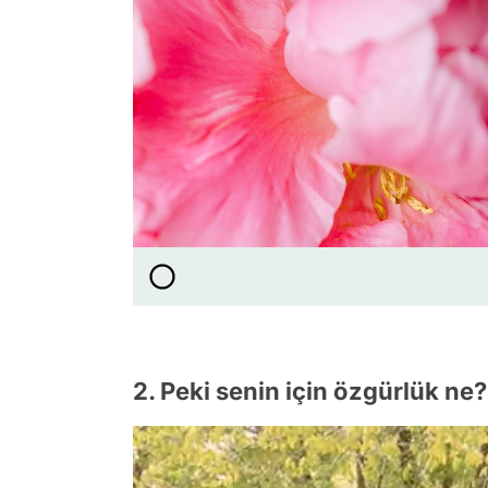
2. Peki senin için özgürlük ne?