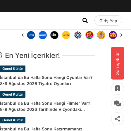
Giriş Yap
Görüş Bildir
En Yeni İçerikler!
Genel Kültür
İstanbul'da Bu Hafta Sonu Hangi Oyunlar Var?
8-9 Ağustos 2026 Tiyatro Oyunları
Genel Kültür
İstanbul'da Bu Hafta Sonu Hangi Filmler Var?
8-9 Ağustos 2026 Tarihinde Vizyondaki
Filmler
Genel Kültür
İstanbul'da Bu Hafta Sonu Kaçırmamanız