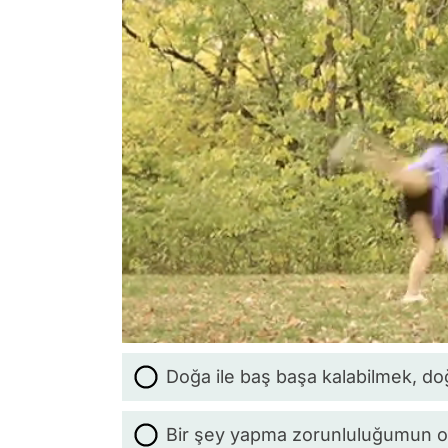
Doğa ile baş başa kalabilmek, d
Bir şey yapma zorunluluğumun o