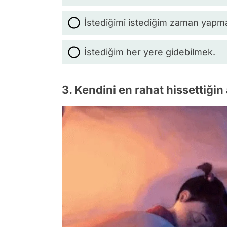
İstediğimi istediğim zaman yapm
İstediğim her yere gidebilmek.
3. Kendini en rahat hissettiğin