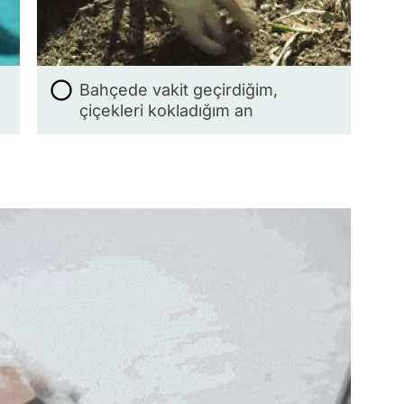
Bahçede vakit geçirdiğim,
çiçekleri kokladığım an