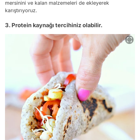
mersinini ve kalan malzemeleri de ekleyerek
karıştırıyoruz.
3. Protein kaynağı tercihiniz olabilir.