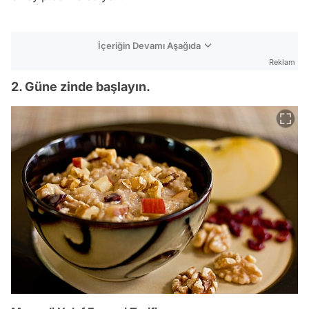
İçeriğin Devamı Aşağıda
Reklam
2. Güne zinde başlayın.