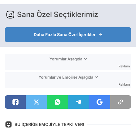
Sana Özel Seçtiklerimiz
Daha Fazla Sana Özel İçerikler
Yorumlar Aşağıda
Reklam
Yorumlar ve Emojiler Aşağıda
Reklam
BU İÇERİĞE EMOJİYLE TEPKİ VER!