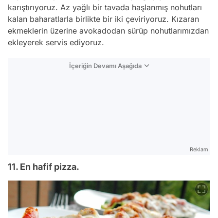
karıştırıyoruz. Az yağlı bir tavada haşlanmış nohutları
kalan baharatlarla birlikte bir iki çeviriyoruz. Kızaran
ekmeklerin üzerine avokadodan sürüp nohutlarımızdan
ekleyerek servis ediyoruz.
İçeriğin Devamı Aşağıda
Reklam
11. En hafif pizza.