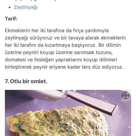
Zeytinyağı
Tarif:
Ekmeklerin her iki tarafına da fırça yardımıyla
zeytinyağı sürüyoruz ve bir tavaya alarak ekmeklerin
her iki tarafını da kızartmaya başlıyoruz. Bir dilimin
üzerine peyniri koyup üzerine sarımsak tozunu,
domatesi ve fesleğen yapraklarını koyup dilimleri
birleştirerek peynir eriyene kadar ters düz ediyoruz.
7. Otlu bir omlet.