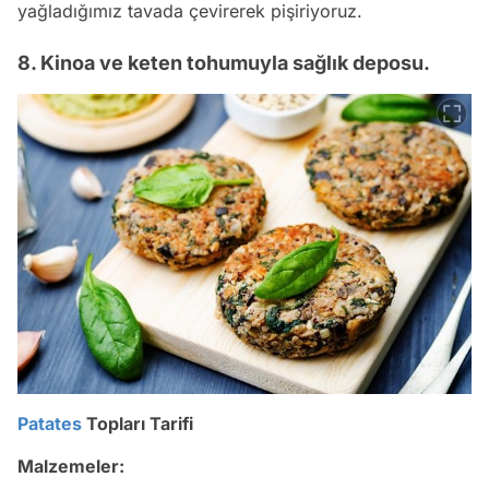
yağladığımız tavada çevirerek pişiriyoruz.
8. Kinoa ve keten tohumuyla sağlık deposu.
Patates
Topları Tarifi
Malzemeler: