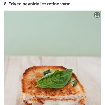
6. Eriyen peynirin lezzetine varın.