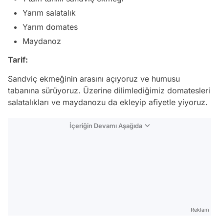
Yarım salatalık
Yarım domates
Maydanoz
Tarif:
Sandviç ekmeğinin arasını açıyoruz ve humusu
tabanına sürüyoruz. Üzerine dilimlediğimiz domatesleri
salatalıkları ve maydanozu da ekleyip afiyetle yiyoruz.
İçeriğin Devamı Aşağıda
Reklam