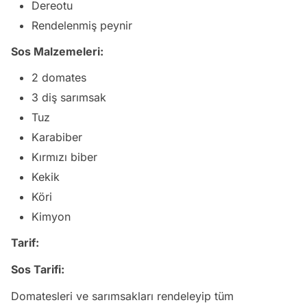
Dereotu
Rendelenmiş peynir
Sos Malzemeleri:
2 domates
3 diş sarımsak
Tuz
Karabiber
Kırmızı biber
Kekik
Köri
Kimyon
Tarif:
Sos Tarifi:
Domatesleri ve sarımsakları rendeleyip tüm