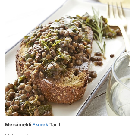
Mercimekli
Ekmek
Tarifi