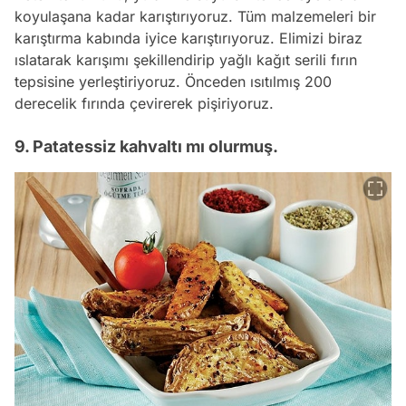
koyulaşana kadar karıştırıyoruz. Tüm malzemeleri bir
karıştırma kabında iyice karıştırıyoruz. Elimizi biraz
ıslatarak karışımı şekillendirip yağlı kağıt serili fırın
tepsisine yerleştiriyoruz. Önceden ısıtılmış 200
derecelik fırında çevirerek pişiriyoruz.
9. Patatessiz kahvaltı mı olurmuş.