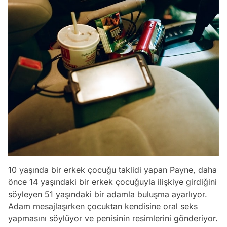
10 yaşında bir erkek çocuğu taklidi yapan Payne, daha
önce 14 yaşındaki bir erkek çocuğuyla ilişkiye girdiğini
söyleyen 51 yaşındaki bir adamla buluşma ayarlıyor.
Adam mesajlaşırken çocuktan kendisine oral seks
yapmasını söylüyor ve penisinin resimlerini gönderiyor.