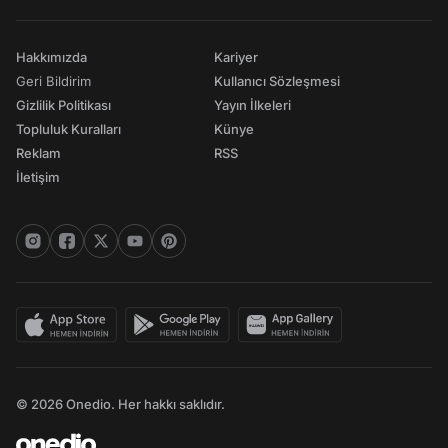
Hakkımızda
Kariyer
Geri Bildirim
Kullanıcı Sözleşmesi
Gizlilik Politikası
Yayın İlkeleri
Topluluk Kuralları
Künye
Reklam
RSS
İletişim
© 2026 Onedio. Her hakkı saklıdır.