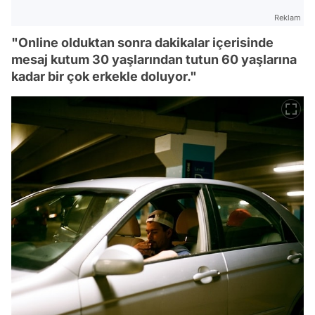
Reklam
"Online olduktan sonra dakikalar içerisinde
mesaj kutum 30 yaşlarından tutun 60 yaşlarına
kadar bir çok erkekle doluyor."