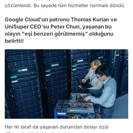
çözümlendi. Bu sayede tüm hizmetler normale döndü.
Google Cloud'un patronu Thomas Kurian ve
UniSuper CEO'su Peter Chun, yaşanan bu
olayın "eşi benzeri görülmemiş" olduğunu
belirtti!
Her iki taraf da yaşanan durumdan dolayı özür