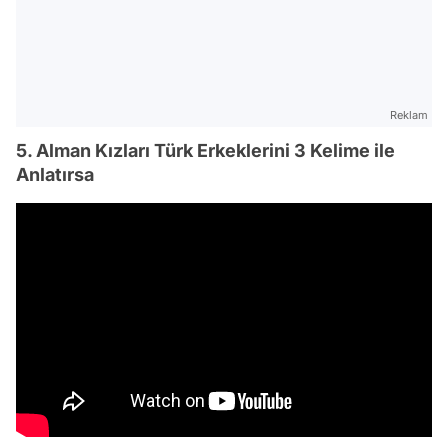
Reklam
5. Alman Kızları Türk Erkeklerini 3 Kelime ile
Anlatırsa