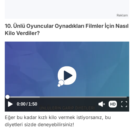
Reklam
10. Ünlü Oyuncular Oynadıkları Filmler İçin Nasıl
Kilo Verdiler?
0:00
/
1:50
Eğer bu kadar kızlı kilo vermek istiyorsanız, bu
diyetleri sizde deneyebilirsiniz!