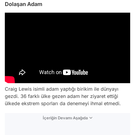
Dolaşan Adam
Craig Lewis isimli adam yaptığı birikim ile dünyayı
gezdi. 36 farklı ülke gezen adam her ziyaret ettiği
ülkede ekstrem sporları da denemeyi ihmal etmedi.
İçeriğin Devamı Aşağıda