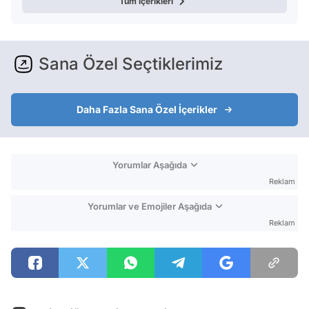
Tüm içerikleri
Sana Özel Seçtiklerimiz
Daha Fazla Sana Özel İçerikler
Yorumlar Aşağıda
Reklam
Yorumlar ve Emojiler Aşağıda
Reklam