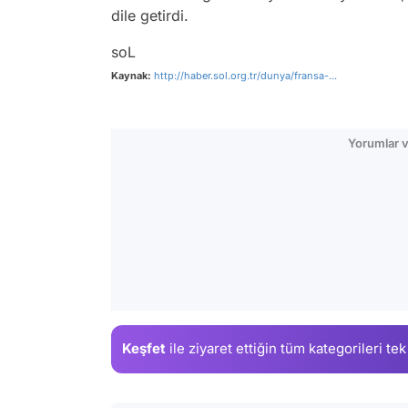
dile getirdi.
soL
Kaynak:
http://haber.sol.org.tr/dunya/fransa-...
Yorumlar v
Keşfet
ile ziyaret ettiğin
tüm kategorileri tek