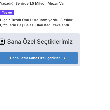
Yaşadığı Şehirde 1,5 Milyon Mezar Var
Yaşam
Hiçbir Tuzak Onu Durduramıyordu: 3 Yıldır
Çiftçilerin Baş Belası Olan Kedi Yakalandı
Sana Özel Seçtiklerimiz
Daha Fazla Sana Özel İçerikler