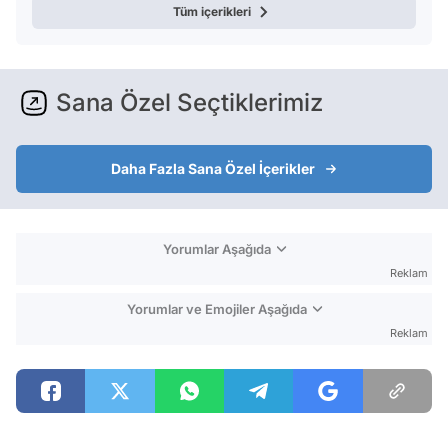
Tüm içerikleri
Sana Özel Seçtiklerimiz
Daha Fazla Sana Özel İçerikler
Yorumlar Aşağıda
Reklam
Yorumlar ve Emojiler Aşağıda
Reklam