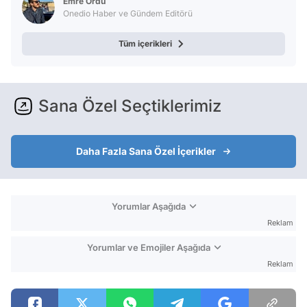
Emre Ordu
Onedio Haber ve Gündem Editörü
Tüm içerikleri
Sana Özel Seçtiklerimiz
Daha Fazla Sana Özel İçerikler
Yorumlar Aşağıda
Reklam
Yorumlar ve Emojiler Aşağıda
Reklam