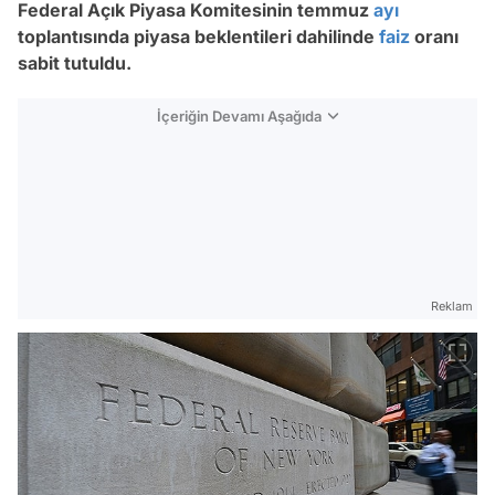
Federal Açık Piyasa Komitesinin temmuz
ayı
toplantısında piyasa beklentileri dahilinde
faiz
oranı
sabit tutuldu.
İçeriğin Devamı Aşağıda
Reklam