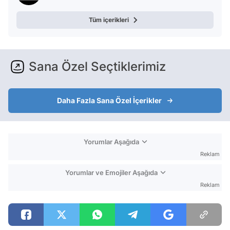
Tüm içerikleri
Sana Özel Seçtiklerimiz
Daha Fazla Sana Özel İçerikler
Yorumlar Aşağıda
Reklam
Yorumlar ve Emojiler Aşağıda
Reklam