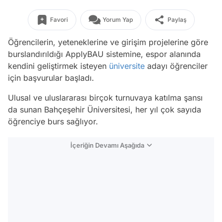
Favori
Yorum Yap
Paylaş
Öğrencilerin, yeteneklerine ve girişim projelerine göre
burslandırıldığı ApplyBAU sistemine, espor alanında
kendini geliştirmek isteyen
üniversite
adayı öğrenciler
için başvurular başladı.
Ulusal ve uluslararası birçok turnuvaya katılma şansı
da sunan Bahçeşehir Üniversitesi, her yıl çok sayıda
öğrenciye burs sağlıyor.
İçeriğin Devamı Aşağıda