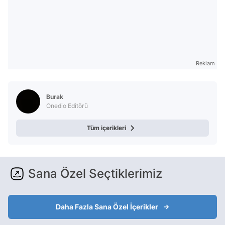
Reklam
Burak
Onedio Editörü
Tüm içerikleri
Sana Özel Seçtiklerimiz
Daha Fazla Sana Özel İçerikler