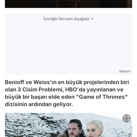
İçeriğin Devamı Aşağıda
Reklam
Benioff ve Weiss'ın en büyük projelerinden biri
olan 3 Cisim Problemi, HBO'da yayınlanan ve
büyük bir başarı elde eden "Game of Thrones"
dizisinin ardından geliyor.