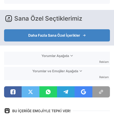
Sana Özel Seçtiklerimiz
Daha Fazla Sana Özel İçerikler
Yorumlar Aşağıda
Reklam
Yorumlar ve Emojiler Aşağıda
Reklam
BU İÇERİĞE EMOJİYLE TEPKİ VER!