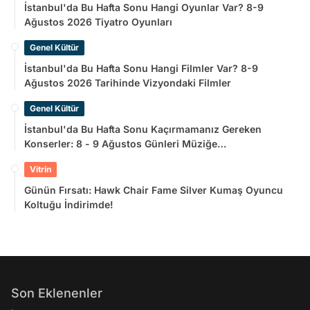
İstanbul'da Bu Hafta Sonu Hangi Oyunlar Var? 8-9
Ağustos 2026 Tiyatro Oyunları
Genel Kültür
İstanbul'da Bu Hafta Sonu Hangi Filmler Var? 8-9
Ağustos 2026 Tarihinde Vizyondaki Filmler
Genel Kültür
İstanbul'da Bu Hafta Sonu Kaçırmamanız Gereken
Konserler: 8 - 9 Ağustos Günleri Müziğe
Doyamayacaksınız!
Vitrin
Günün Fırsatı: Hawk Chair Fame Silver Kumaş Oyuncu
Koltuğu İndirimde!
Son Eklenenler