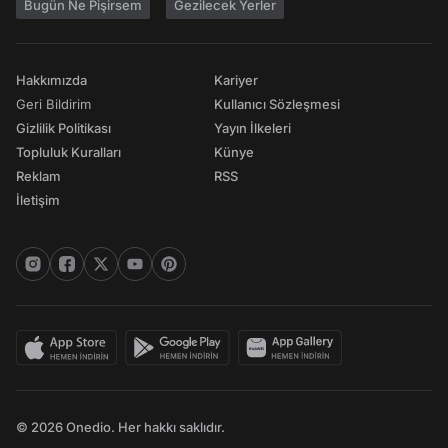
Bugün Ne Pişirsem
Gezilecek Yerler
Hakkımızda
Kariyer
Geri Bildirim
Kullanıcı Sözleşmesi
Gizlilik Politikası
Yayın İlkeleri
Topluluk Kuralları
Künye
Reklam
RSS
İletişim
© 2026 Onedio. Her hakkı saklıdır.