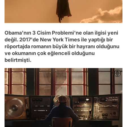
Obama'nın 3 Cisim Problemi'ne olan ilgisi yeni
değil. 2017'de New York Times ile yaptığı bir
röportajda romanın büyük bir hayranı olduğunu
ve okumanın çok eğlenceli olduğunu
belirtmişti.