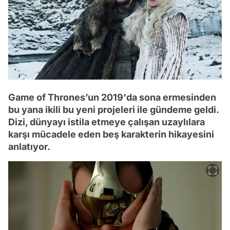
Game of Thrones’un 2019'da sona ermesinden
bu yana ikili bu yeni projeleri ile gündeme geldi.
Dizi, dünyayı istila etmeye çalışan uzaylılara
karşı mücadele eden beş karakterin hikayesini
anlatıyor.