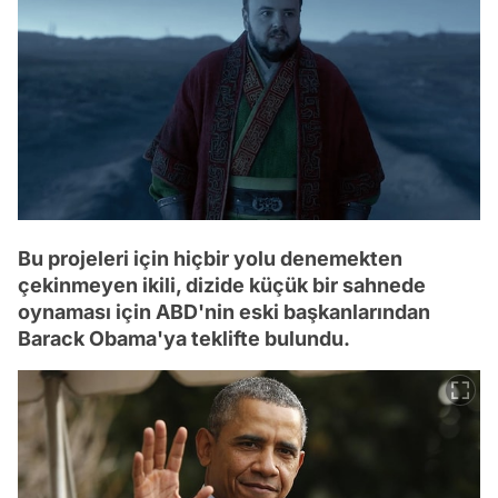
Bu projeleri için hiçbir yolu denemekten
çekinmeyen ikili, dizide küçük bir sahnede
oynaması için ABD'nin eski başkanlarından
Barack Obama'ya teklifte bulundu.