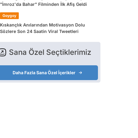
"İmroz'da Bahar" Filminden İlk Afiş Geldi
Goygoy
Kıskançlık Anılarından Motivasyon Dolu
Sözlere Son 24 Saatin Viral Tweetleri
Sana Özel Seçtiklerimiz
Daha Fazla Sana Özel İçerikler