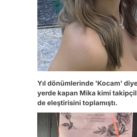
Yıl dönümlerinde 'Kocam' diye 
yerde kapan Mika kimi takipçi
de eleştirisini toplamıştı.