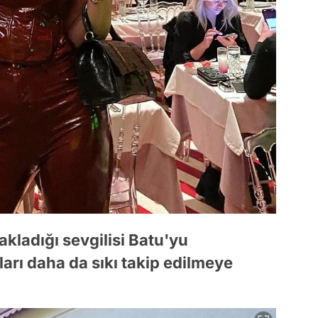
akladığı sevgilisi Batu'yu
arı daha da sıkı takip edilmeye