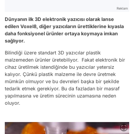
Reklam
Dünyanın ilk 3D elektronik yazıcısı olarak lanse
edilen Voxel8, diğer yazıcıların ürettiklerine kıyasla
daha fonksiyonel ürünler ortaya koymaya imkan
sağlıyor.
Bilindiği üzere standart 3D yazıcılar plastik
malzemeden ürünler üretebiliyor. Fakat elektronik bir
cihaz üretilmek istendiğinde bu yazıcılar yetersiz
kalıyor. Çünkü plastik malzeme ile devre üretmek
mümkün olmuyor ve bu devreleri başka bir şekilde
tedarik etmek gerekiyor. Bu da fazladan bir masraf
yapılmasına ve üretim sürecinin uzamasına neden
oluyor.