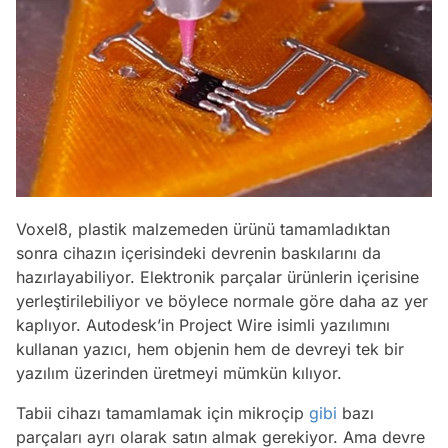
Voxel8, plastik malzemeden ürünü tamamladıktan
sonra cihazın içerisindeki devrenin baskılarını da
hazırlayabiliyor. Elektronik parçalar ürünlerin içerisine
yerleştirilebiliyor ve böylece normale göre daha az yer
kaplıyor. Autodesk’in Project Wire isimli yazılımını
kullanan yazıcı, hem objenin hem de devreyi tek bir
yazılım üzerinden üretmeyi mümkün kılıyor.
Tabii cihazı tamamlamak için mikroçip
gibi
bazı
parçaları ayrı olarak satın almak gerekiyor. Ama devre