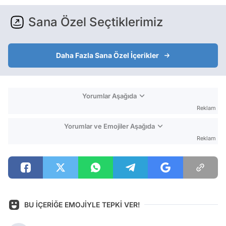
Sana Özel Seçtiklerimiz
Daha Fazla Sana Özel İçerikler
Yorumlar Aşağıda
Reklam
Yorumlar ve Emojiler Aşağıda
Reklam
BU İÇERİĞE EMOJİYLE TEPKİ VER!