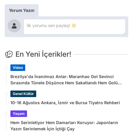
Yorum Yazın
En Yeni İçerikler!
Video
Brezilya'da İnanılmaz Anlar: Maranhao Gol Sevinci
Sırasında Tünele Düşünce Hem Sakatlandı Hem Golü
Sayılmadı
Genel Kültür
10-16 Ağustos Ankara, İzmir ve Bursa Tiyatro Rehberi
Yaşam
Hem Serinletiyor Hem Damarları Koruyor: Japonların
Yazın Serinlemek İçin İçtiği Çay