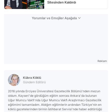
Sitesinden Kaldırdı
Yorumlar ve Emojiler Aşağıda
Reklam
Kübra Köklü
Gündem Editörü
2016 yılında Erciyes Üniversitesi Gazetecilik Bölümü'nden mezun
oldum. Kayseri'de gördüğüm eğitim sonrası Ankara'da bulunan
Uğur Mumcu Vakfı'nda Uğur Mumcu Vakfı Araştırmacı Gazetecilik
eğitimimi tamamladım. Aldığım eğitimlerin ardından Türkiye'nin en
köklü gazetelerinden birinin İstihbarat Servisi'nde haber editörlüğü