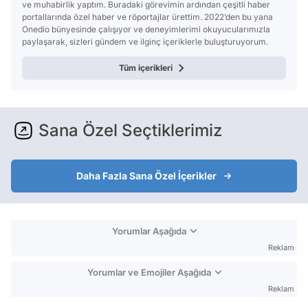
ve muhabirlik yaptım. Buradaki görevimin ardından çeşitli haber
portallarında özel haber ve röportajlar ürettim. 2022’den bu yana
Onedio bünyesinde çalışıyor ve deneyimlerimi okuyucularımızla
paylaşarak, sizleri gündem ve ilginç içeriklerle buluşturuyorum.
Tüm içerikleri
Sana Özel Seçtiklerimiz
Daha Fazla Sana Özel İçerikler
Yorumlar Aşağıda
Reklam
Yorumlar ve Emojiler Aşağıda
Reklam