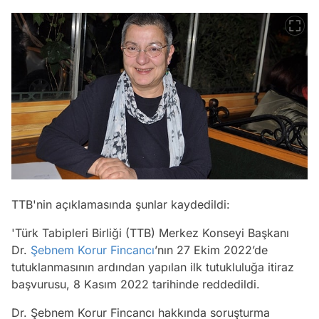
TTB'nin açıklamasında şunlar kaydedildi:
'Türk Tabipleri Birliği (TTB) Merkez Konseyi Başkanı
Dr.
Şebnem Korur Fincancı
’nın 27 Ekim 2022’de
tutuklanmasının ardından yapılan ilk tutukluluğa itiraz
başvurusu, 8 Kasım 2022 tarihinde reddedildi.
Dr. Şebnem Korur Fincancı hakkında soruşturma