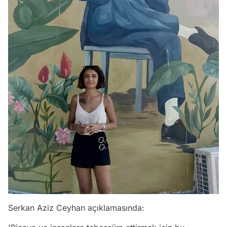
Serkan Aziz Ceyhan açıklamasında: