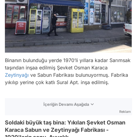
Binanın bulunduğu yerde 1970’li yıllara kadar Sarımsak
taşından inşaa edilmiş Şevket Osman Karaca
Zeytinyağı
ve Sabun Fabrikası bulunuyormuş. Fabrika
yıkılıp yerine çok katlı Sural Apt. inşa edilmiş.
İçeriğin Devamı Aşağıda
Reklam
Soldaki büyük taş bina: Yıkılan Şevket Osman
Karaca Sabun ve Zeytinyağı Fabrikası -