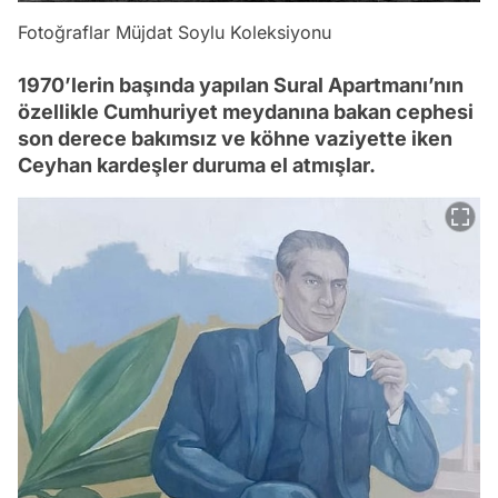
Fotoğraflar Müjdat Soylu Koleksiyonu
1970’lerin başında yapılan Sural Apartmanı’nın
özellikle Cumhuriyet meydanına bakan cephesi
son derece bakımsız ve köhne vaziyette iken
Ceyhan kardeşler duruma el atmışlar.