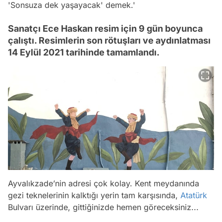
'Sonsuza dek yaşayacak' demek.'
Sanatçı Ece Haskan resim için 9 gün boyunca
çalıştı. Resimlerin son rötuşları ve aydınlatması
14 Eylül 2021 tarihinde tamamlandı.
Ayvalıkzade’nin adresi çok kolay. Kent meydanında
gezi teknelerinin kalktığı yerin tam karşısında,
Atatürk
Bulvarı üzerinde, gittiğinizde hemen göreceksiniz...