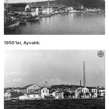
1950'ler, Ayvalık: