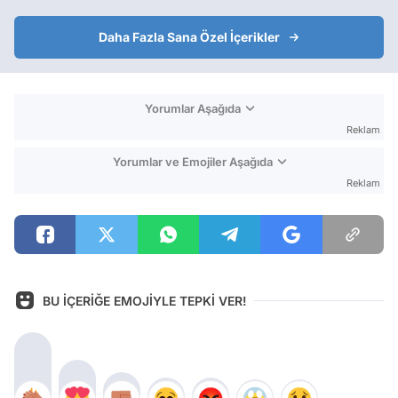
Daha Fazla Sana Özel İçerikler
Yorumlar Aşağıda
Reklam
Yorumlar ve Emojiler Aşağıda
Reklam
BU İÇERİĞE EMOJİYLE TEPKİ VER!