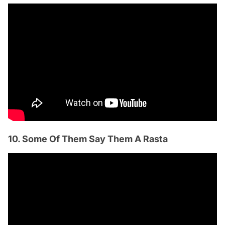
10. Some Of Them Say Them A Rasta