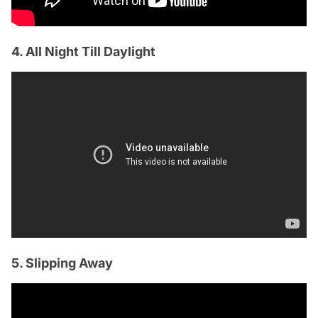
4. All Night Till Daylight
5. Slipping Away