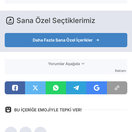
Sana Özel Seçtiklerimiz
Daha Fazla Sana Özel İçerikler
Yorumlar Aşağıda
Reklam
BU İÇERİĞE EMOJİYLE TEPKİ VER!