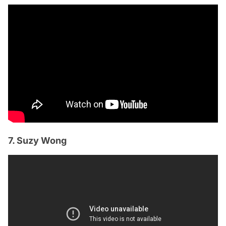
7. Suzy Wong