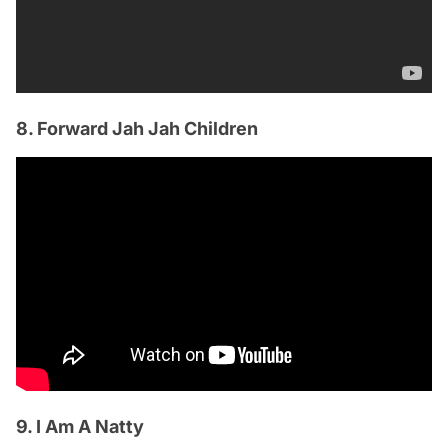
8. Forward Jah Jah Children
9. I Am A Natty