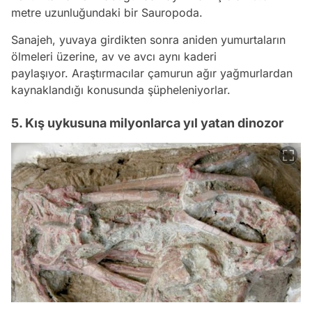
metre uzunluğundaki bir Sauropoda.
Sanajeh, yuvaya girdikten sonra aniden yumurtaların
ölmeleri üzerine, av ve avcı aynı kaderi
paylaşıyor. Araştırmacılar çamurun ağır yağmurlardan
kaynaklandığı konusunda şüpheleniyorlar.
5. Kış uykusuna milyonlarca yıl yatan dinozor