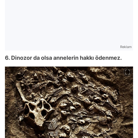
Reklam
6. Dinozor da olsa annelerin hakkı ödenmez.