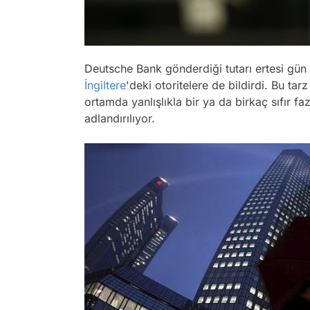
Deutsche Bank gönderdiği tutarı ertesi gün 
İngiltere
'deki otoritelere de bildirdi. Bu tarz
ortamda yanlışlıkla bir ya da birkaç sıfır 
adlandırılıyor.