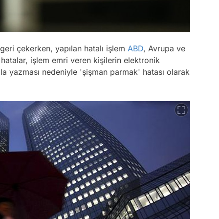
geri çekerken, yapılan hatalı işlem
ABD
, Avrupa ve
 hatalar, işlem emri veren kişilerin elektronik
fazla yazması nedeniyle 'şişman parmak' hatası olarak