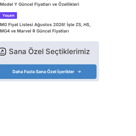
Model Y Güncel Fiyatları ve Özellikleri
Yaşam
MG Fiyat Listesi Ağustos 2026! İşte ZS, HS,
MG4 ve Marvel R Güncel Fiyatları
Sana Özel Seçtiklerimiz
Daha Fazla Sana Özel İçerikler