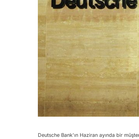
Deutsche Bank'ın Haziran ayında bir müşteri