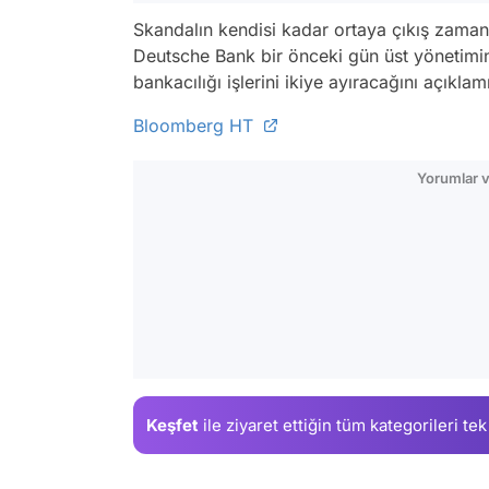
Skandalın kendisi kadar ortaya çıkış zaman
Deutsche Bank bir önceki gün üst yönetimin
bankacılığı işlerini ikiye ayıracağını açıklamı
Bloomberg HT
Yorumlar v
Keşfet
ile ziyaret ettiğin
tüm kategorileri tek