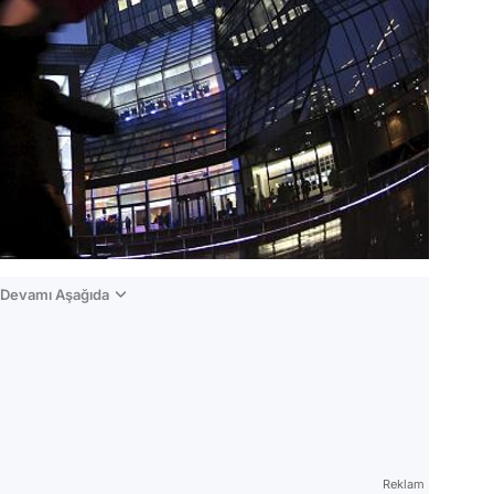
n Devamı Aşağıda
Reklam