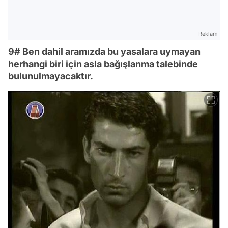
Reklam
9# Ben dahil aramızda bu yasalara uymayan
herhangi biri için asla bağışlanma talebinde
bulunulmayacaktır.