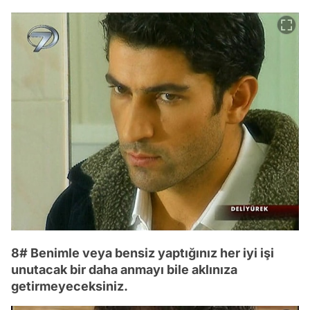
8# Benimle veya bensiz yaptığınız her iyi işi
unutacak bir daha anmayı bile aklınıza
getirmeyeceksiniz.