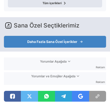
Tüm içerikleri
Sana Özel Seçtiklerimiz
Daha Fazla Sana Özel İçerikler
Yorumlar Aşağıda
Reklam
Yorumlar ve Emojiler Aşağıda
Reklam