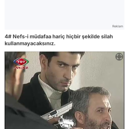
Reklam
4# Nefs-i müdafaa hariç hiçbir şekilde silah
kullanmayacaksınız.