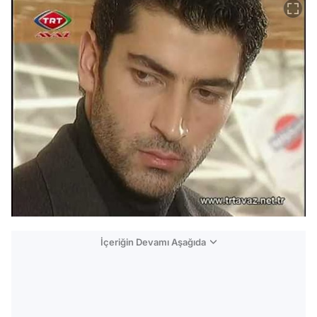
İçeriğin Devamı Aşağıda