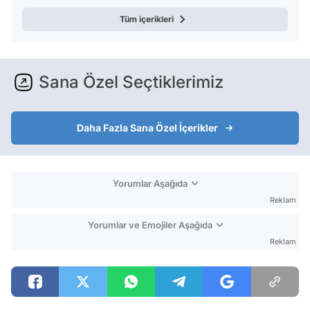
Tüm içerikleri
Sana Özel Seçtiklerimiz
Daha Fazla Sana Özel İçerikler
Yorumlar Aşağıda
Reklam
Yorumlar ve Emojiler Aşağıda
Reklam