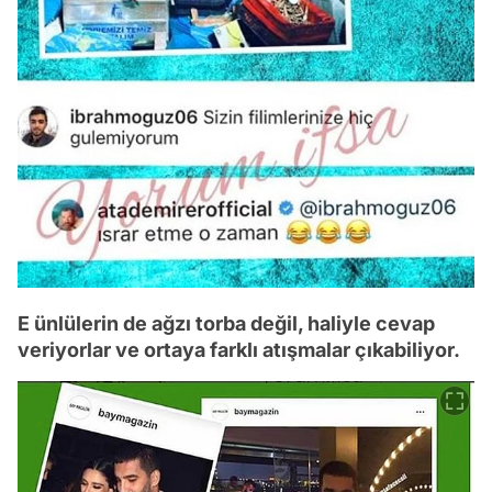
E ünlülerin de ağzı torba değil, haliyle cevap
veriyorlar ve ortaya farklı atışmalar çıkabiliyor.