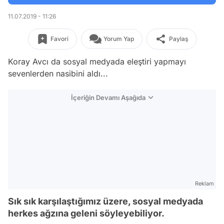
11.07.2019 - 11:26
Favori
Yorum Yap
Paylaş
Koray Avcı da sosyal medyada eleştiri yapmayı
sevenlerden nasibini aldı...
İçeriğin Devamı Aşağıda
Reklam
Sık sık karşılaştığımız üzere, sosyal medyada
herkes ağzına geleni söyleyebiliyor.