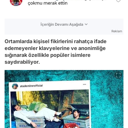
İçeriğin Devamı Aşağıda
Reklam
Ortamlarda kişisel fikirlerini rahatça ifade
edemeyenler klavyelerine ve anonimliğe
sığınarak özellikle popüler isimlere
saydırabiliyor.