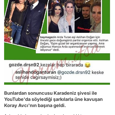
Bunlardan sonuncusu Karadeniz şivesi ile
YouTube'da söylediği şarkılarla üne kavuşan
Koray Avcı'nın başına geldi.