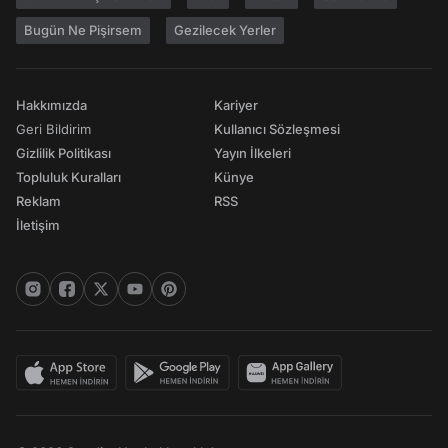
Bugün Ne Pişirsem
Gezilecek Yerler
Hakkımızda
Kariyer
Geri Bildirim
Kullanıcı Sözleşmesi
Gizlilik Politikası
Yayın İlkeleri
Topluluk Kuralları
Künye
Reklam
RSS
İletişim