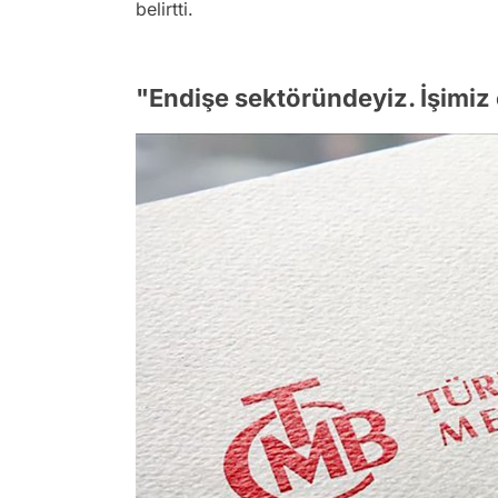
belirtti.
"Endişe sektöründeyiz. İşimiz