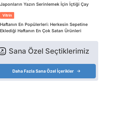
Japonların Yazın Serinlemek İçin İçtiği Çay
Vitrin
Haftanın En Popülerleri: Herkesin Sepetine
Eklediği Haftanın En Çok Satan Ürünleri
Sana Özel Seçtiklerimiz
Daha Fazla Sana Özel İçerikler