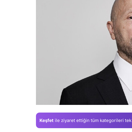
Keşfet
ile ziyaret ettiğin
tüm kategorileri tek