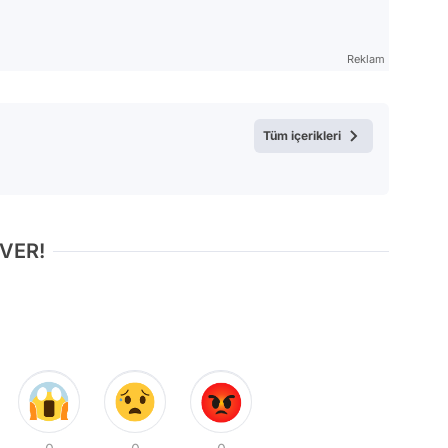
Reklam
Tüm içerikleri
 VER!