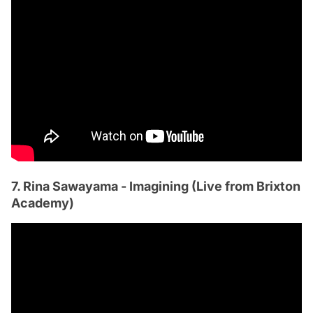
7. Rina Sawayama - Imagining (Live from Brixton
Academy)