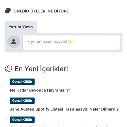
ONEDİO ÜYELERİ NE DİYOR?
Yorum Yazın
En Yeni İçerikler!
Genel Kültür
Ne Kadar Beyoncé Hayranısın?
Genel Kültür
Jane Austen Spotify Listesi Hazırlasaydı Neler Dinlerdi?
Genel Kültür