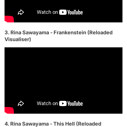
3. Rina Sawayama - Frankenstein (Reloaded
Visualiser)
4. Rina Sawayama - This Hell (Reloaded