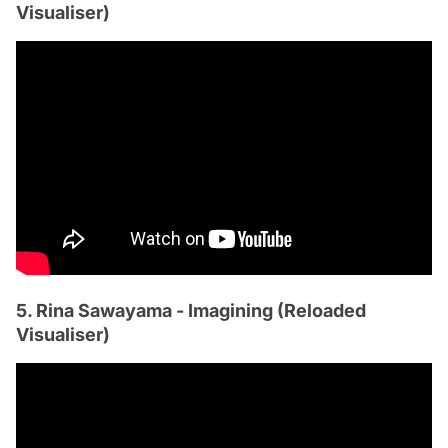
Visualiser)
5. Rina Sawayama - Imagining (Reloaded
Visualiser)