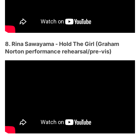
8. Rina Sawayama - Hold The Girl (Graham
Norton performance rehearsal/pre-vis)