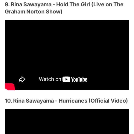
9. Rina Sawayama - Hold The Girl (Live on The
Graham Norton Show)
10. Rina Sawayama - Hurricanes (Official Video)