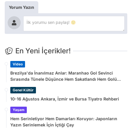
Yorum Yazın
En Yeni İçerikler!
Video
Brezilya'da İnanılmaz Anlar: Maranhao Gol Sevinci
Sırasında Tünele Düşünce Hem Sakatlandı Hem Golü
Sayılmadı
Genel Kültür
10-16 Ağustos Ankara, İzmir ve Bursa Tiyatro Rehberi
Yaşam
Hem Serinletiyor Hem Damarları Koruyor: Japonların
Yazın Serinlemek İçin İçtiği Çay