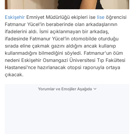
Eskişehir
Emniyet Müdürlüğü ekipleri ise
lise
öğrencisi
Fatmanur Yücel’in beraberinde olan arkadaşlarının
ifadelerini aldı. İsmi açıklanmayan bir arkadaş,
ifadesinde Fatmanur Yücel’in otomobilde oturduğu
sırada eline çakmak gazını aldığını ancak kullanıp
kullanmadığını bilmediğini söyledi. Fatmanur'un öüm
nedeni Eskişehir Osmangazi Üniversitesi Tıp Fakültesi
Hastanesi’nce hazırlanacak otopsi raporuyla ortaya
çıkacak.
Yorumlar ve Emojiler Aşağıda
Video