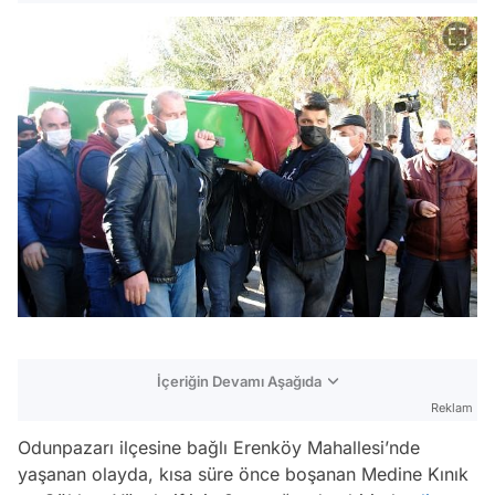
İçeriğin Devamı Aşağıda
Reklam
Odunpazarı ilçesine bağlı Erenköy Mahallesi’nde
yaşanan olayda, kısa süre önce boşanan Medine Kınık