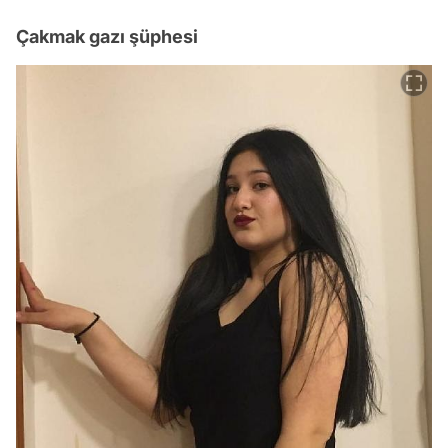
Çakmak gazı şüphesi