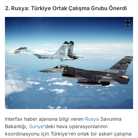
2. Rusya: Türkiye Ortak Çalışma Grubu Önerdi
Interfax haber ajansına bilgi veren
Rusya
Savunma
Bakanlığı,
Suriye
'deki hava operasyonlarının
koordinasyonu için Türkiye'nin ortak bir askeri çalışma