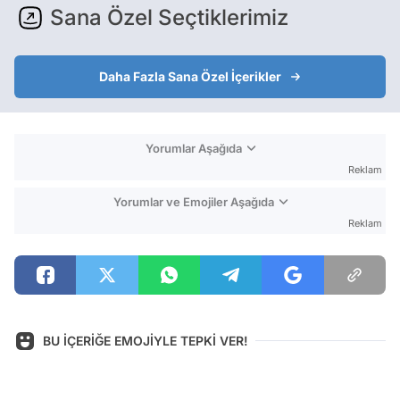
Sana Özel Seçtiklerimiz
Daha Fazla Sana Özel İçerikler
Yorumlar Aşağıda
Reklam
Yorumlar ve Emojiler Aşağıda
Reklam
BU İÇERİĞE EMOJİYLE TEPKİ VER!