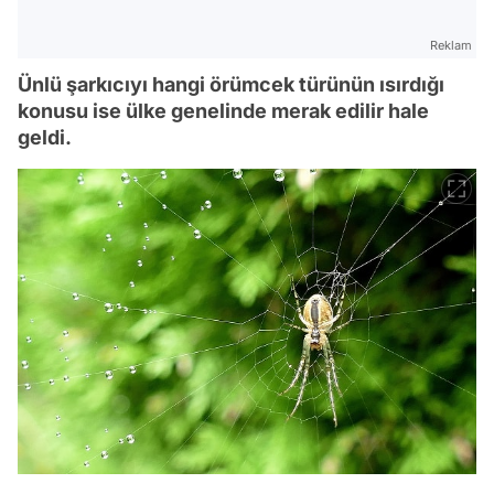
Reklam
Ünlü şarkıcıyı hangi örümcek türünün ısırdığı
konusu ise ülke genelinde merak edilir hale
geldi.