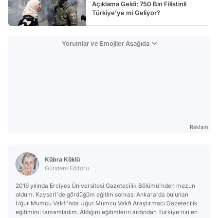
Açıklama Geldi: 750 Bin Filistinli
Türkiye’ye mi Geliyor?
Yorumlar ve Emojiler Aşağıda
Reklam
Kübra Köklü
Gündem Editörü
2016 yılında Erciyes Üniversitesi Gazetecilik Bölümü'nden mezun
oldum. Kayseri'de gördüğüm eğitim sonrası Ankara'da bulunan
Uğur Mumcu Vakfı'nda Uğur Mumcu Vakfı Araştırmacı Gazetecilik
eğitimimi tamamladım. Aldığım eğitimlerin ardından Türkiye'nin en