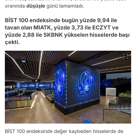
oranında
düşüşle
günü tamamladı.
BİST 100 endeksinde bugün yüzde 9,94 ile
tavan olan MIATK, yüzde 3,73 ile ECZYT ve
yüzde 2,88 ile SKBNK yükselen hisselerde başı
çekti.
BİST 100 endeksinde değer kaybeden hisselerde de