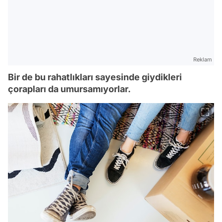
Reklam
Bir de bu rahatlıkları sayesinde giydikleri
çorapları da umursamıyorlar.