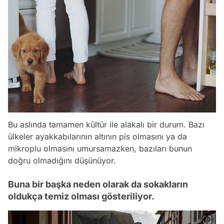
Bu aslında tamamen kültür ile alakalı bir durum. Bazı
ülkeler ayakkabılarının altının pis olmasını ya da
mikroplu olmasını umursamazken, bazıları bunun
doğru olmadığını düşünüyor.
Buna bir başka neden olarak da sokakların
oldukça temiz olması gösteriliyor.