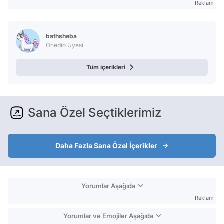
Reklam
bathsheba
Onedio Üyesi
Tüm içerikleri
Sana Özel Seçtiklerimiz
Daha Fazla Sana Özel İçerikler
Yorumlar Aşağıda
Reklam
Yorumlar ve Emojiler Aşağıda