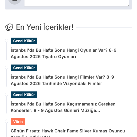
En Yeni İçerikler!
Genel Kültür
İstanbul'da Bu Hafta Sonu Hangi Oyunlar Var? 8-9
Ağustos 2026 Tiyatro Oyunları
Genel Kültür
İstanbul'da Bu Hafta Sonu Hangi Filmler Var? 8-9
Ağustos 2026 Tarihinde Vizyondaki Filmler
Genel Kültür
İstanbul'da Bu Hafta Sonu Kaçırmamanız Gereken
Konserler: 8 - 9 Ağustos Günleri Müziğe
Doyamayacaksınız!
Vitrin
Günün Fırsatı: Hawk Chair Fame Silver Kumaş Oyuncu