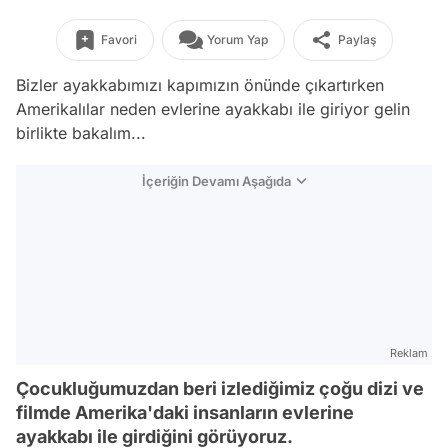
Favori
Yorum Yap
Paylaş
Bizler ayakkabımızı kapımızın önünde çıkartırken
Amerikalılar neden evlerine ayakkabı ile giriyor gelin
birlikte bakalım...
İçeriğin Devamı Aşağıda
Reklam
Çocukluğumuzdan beri izlediğimiz çoğu dizi ve
filmde Amerika'daki insanların evlerine
ayakkabı ile girdiğini görüyoruz.