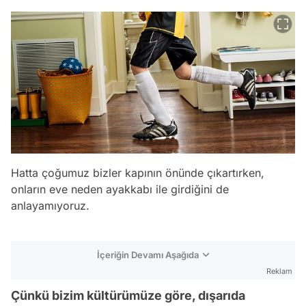
Hatta çoğumuz bizler kapının önünde çıkartırken,
onların eve neden ayakkabı ile girdiğini de
anlayamıyoruz.
İçeriğin Devamı Aşağıda
Reklam
Çünkü bizim kültürümüze göre, dışarıda