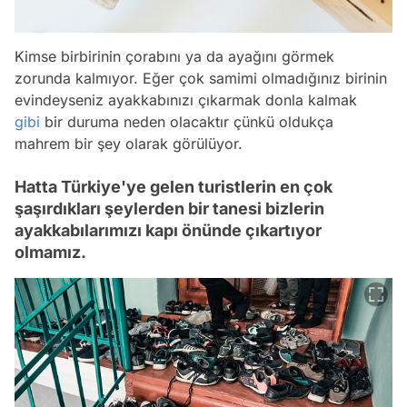
Kimse birbirinin çorabını ya da ayağını görmek
zorunda kalmıyor. Eğer çok samimi olmadığınız birinin
evindeyseniz ayakkabınızı çıkarmak donla kalmak
gibi
bir duruma neden olacaktır çünkü oldukça
mahrem bir şey olarak görülüyor.
Hatta Türkiye'ye gelen turistlerin en çok
şaşırdıkları şeylerden bir tanesi bizlerin
ayakkabılarımızı kapı önünde çıkartıyor
olmamız.