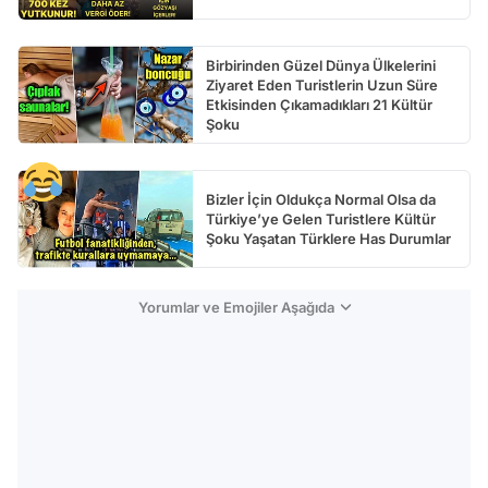
Birbirinden Güzel Dünya Ülkelerini
Ziyaret Eden Turistlerin Uzun Süre
Etkisinden Çıkamadıkları 21 Kültür
Şoku
Bizler İçin Oldukça Normal Olsa da
Türkiye’ye Gelen Turistlere Kültür
Şoku Yaşatan Türklere Has Durumlar
Yorumlar ve Emojiler Aşağıda