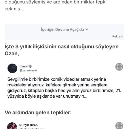
olduğunu söylemiş ve ardından bir miktar tepki
çekmiş...
İçeriğin Devamı Aşağıda
Reklam
İşte 3 yıllık ilişkisinin nasıl olduğunu söyleyen
Ozan,
Ve ardından gelen tepkiler: