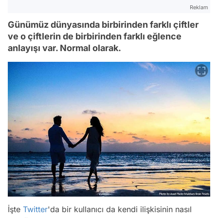
Reklam
Günümüz dünyasında birbirinden farklı çiftler
ve o çiftlerin de birbirinden farklı eğlence
anlayışı var. Normal olarak.
İşte
Twitter
'da bir kullanıcı da kendi ilişkisinin nasıl