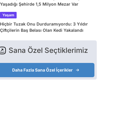
Yaşadığı Şehirde 1,5 Milyon Mezar Var
Yaşam
Hiçbir Tuzak Onu Durduramıyordu: 3 Yıldır
Çiftçilerin Baş Belası Olan Kedi Yakalandı
Sana Özel Seçtiklerimiz
Daha Fazla Sana Özel İçerikler