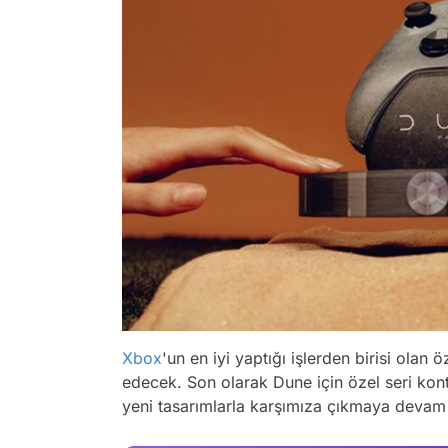
Xbox
'un en iyi yaptığı işlerden birisi olan ö
edecek. Son olarak Dune için özel seri ko
yeni tasarımlarla karşımıza çıkmaya devam