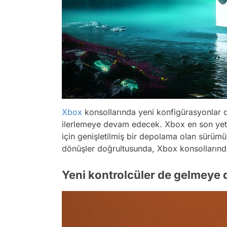
Xbox
konsollarında yeni konfigürasyonlar 
ilerlemeye devam edecek. Xbox en son yeter
için genişletilmiş bir depolama olan sürüm
dönüşler doğrultusunda, Xbox konsollarınd
Yeni kontrolcüler de gelmeye