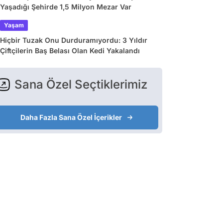
Yaşadığı Şehirde 1,5 Milyon Mezar Var
Yaşam
Hiçbir Tuzak Onu Durduramıyordu: 3 Yıldır
Çiftçilerin Baş Belası Olan Kedi Yakalandı
Sana Özel Seçtiklerimiz
Daha Fazla Sana Özel İçerikler