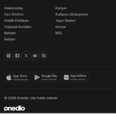
Hakkımızda
Kariyer
Geri Bildirim
Kullanıcı Sözleşmesi
Gizlilik Politikası
Yayın İlkeleri
Topluluk Kuralları
Künye
Reklam
RSS
İletişim
© 2026 Onedio. Her hakkı saklıdır.