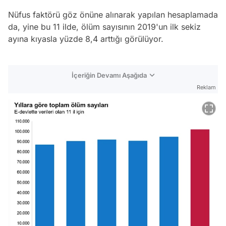
Nüfus faktörü göz önüne alınarak yapılan hesaplamada
da, yine bu 11 ilde, ölüm sayısının 2019'un ilk sekiz
ayına kıyasla yüzde 8,4 arttığı görülüyor.
İçeriğin Devamı Aşağıda
Reklam