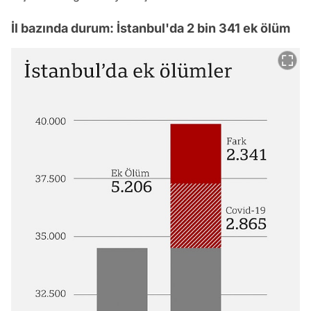
İl bazında durum: İstanbul'da 2 bin 341 ek ölüm