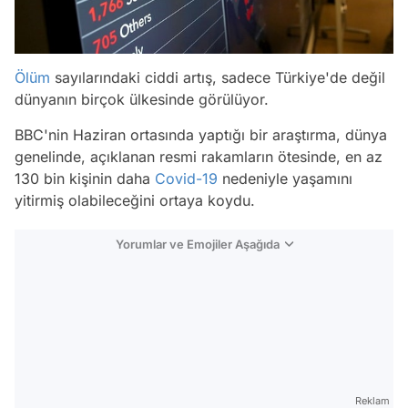
Ölüm
sayılarındaki ciddi artış, sadece Türkiye'de değil
dünyanın birçok ülkesinde görülüyor.
BBC'nin Haziran ortasında yaptığı bir araştırma, dünya
genelinde, açıklanan resmi rakamların ötesinde, en az
130 bin kişinin daha
Covid-19
nedeniyle yaşamını
yitirmiş olabileceğini ortaya koydu.
Yorumlar ve Emojiler Aşağıda
Video
Test
Reklam