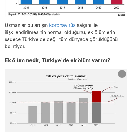
Uzmanlar bu artışın
koronavirüs
salgını ile
ilişkilendirilmesinin normal olduğunu, ek ölümlerin
sadece Türkiye'de değil tüm dünyada görüldüğünü
belirtiyor.
Ek ölüm nedir, Türkiye'de ek ölüm var mı?