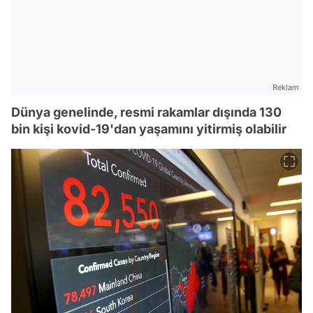
Reklam
Dünya genelinde, resmi rakamlar dışında 130
bin kişi kovid-19'dan yaşamını yitirmiş olabilir